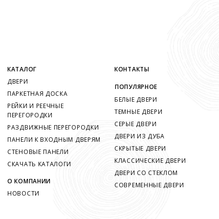
КАТАЛОГ
КОНТАКТЫ
ДВЕРИ
ПОПУЛЯРНОЕ
ПАРКЕТНАЯ ДОСКА
БЕЛЫЕ ДВЕРИ
РЕЙКИ И РЕЕЧНЫЕ
ТЕМНЫЕ ДВЕРИ
ПЕРЕГОРОДКИ
СЕРЫЕ ДВЕРИ
РАЗДВИЖНЫЕ ПЕРЕГОРОДКИ
ДВЕРИ ИЗ ДУБА
ПАНЕЛИ К ВХОДНЫМ ДВЕРЯМ
СКРЫТЫЕ ДВЕРИ
СТЕНОВЫЕ ПАНЕЛИ
КЛАССИЧЕСКИЕ ДВЕРИ
СКАЧАТЬ КАТАЛОГИ
ДВЕРИ СО СТЕКЛОМ
О КОМПАНИИ
СОВРЕМЕННЫЕ ДВЕРИ
НОВОСТИ