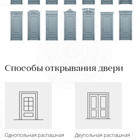
Способы открывания двери
Однопольная распашная
Двупольная распашная