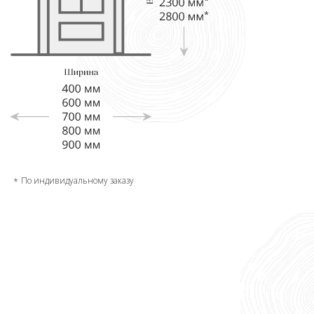
По индивидуальному заказу