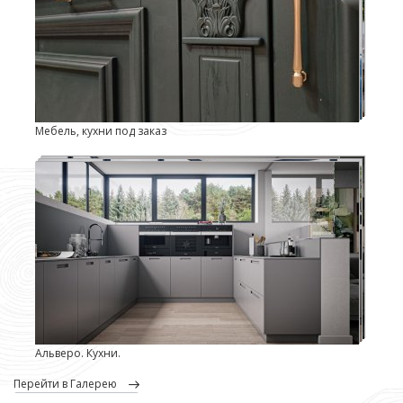
Мебель, кухни под заказ
Альверо. Кухни.
перейти в Галерею