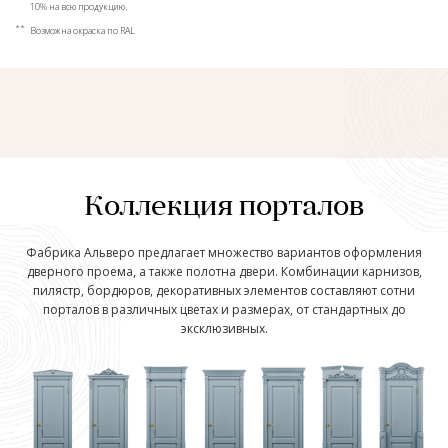
10% на всю продукцию.
**
Возможна окраска по RAL
Коллекция порталов
Фабрика Альверо предлагает множество вариантов оформления
дверного проема, а также полотна двери. Комбинации карнизов,
пилястр, бордюров, декоративных элементов составляют сотни
порталов в различных цветах и размерах, от стандартных до
эксклюзивных.