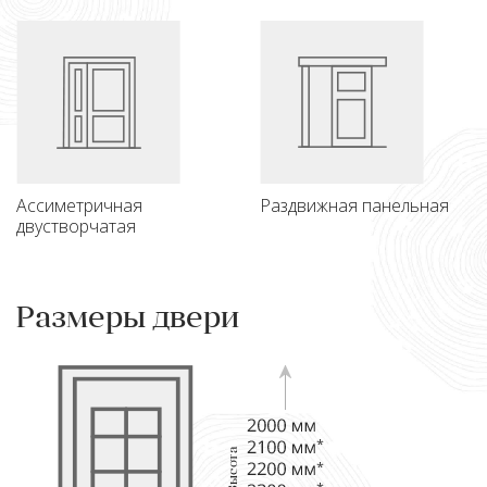
Ассиметричная
Раздвижная панельная
двустворчатая
Размеры двери