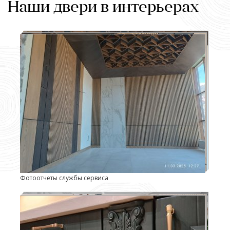
Наши двери в интерьерах
Фотоотчеты службы сервиса