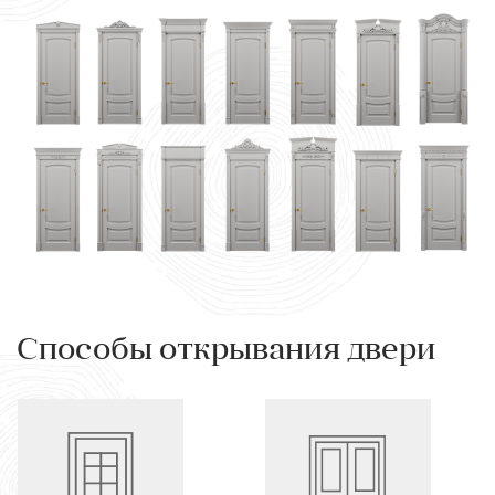
Способы открывания двери