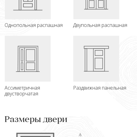
Однопольная распашная
Двупольная распашная
Ассиметричная
Раздвижная панельная
двустворчатая
Размеры двери