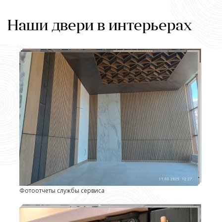
Наши двери в интерьерах
Фотоотчеты службы сервиса