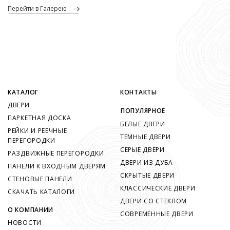
перейти в Галерею
КАТАЛОГ
КОНТАКТЫ
ДВЕРИ
ПОПУЛЯРНОЕ
ПАРКЕТНАЯ ДОСКА
БЕЛЫЕ ДВЕРИ
РЕЙКИ И РЕЕЧНЫЕ
ТЕМНЫЕ ДВЕРИ
ПЕРЕГОРОДКИ
СЕРЫЕ ДВЕРИ
РАЗДВИЖНЫЕ ПЕРЕГОРОДКИ
ДВЕРИ ИЗ ДУБА
ПАНЕЛИ К ВХОДНЫМ ДВЕРЯМ
СКРЫТЫЕ ДВЕРИ
СТЕНОВЫЕ ПАНЕЛИ
КЛАССИЧЕСКИЕ ДВЕРИ
СКАЧАТЬ КАТАЛОГИ
ДВЕРИ СО СТЕКЛОМ
О КОМПАНИИ
СОВРЕМЕННЫЕ ДВЕРИ
НОВОСТИ