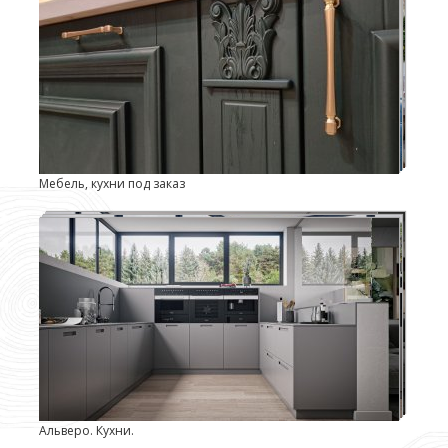
Мебель, кухни под заказ
Альверо. Кухни.