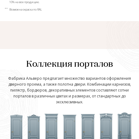
10% на всю продукцию.
**
Возможна окраска по RAL
Коллекция порталов
Фабрика Альверо предлагает множество вариантов оформления
дверного проема, а также полотна двери. Комбинации карнизов,
пилястр, бордюров, декоративных элементов составляют сотни
порталов в различных цветах и размерах, от стандартных до
эксклюзивных.