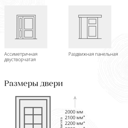
Ассиметричная
Раздвижная панельная
двустворчатая
Размеры двери