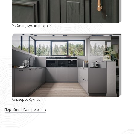
Мебель, кухни под заказ
Альверо. Кухни.
перейти в Галерею