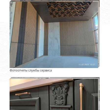
Фотоотчеты службы сервиса