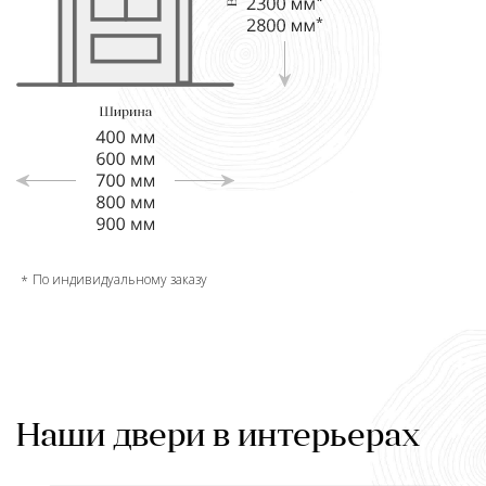
По индивидуальному заказу
Наши двери в интерьерах