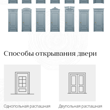
Способы открывания двери
Однопольная распашная
Двупольная распашная