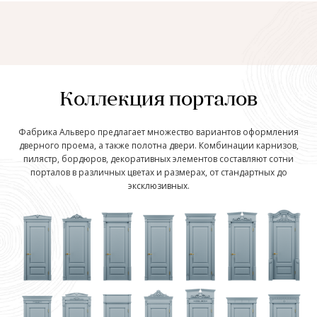
Коллекция порталов
Фабрика Альверо предлагает множество вариантов оформления
дверного проема, а также полотна двери. Комбинации карнизов,
пилястр, бордюров, декоративных элементов составляют сотни
порталов в различных цветах и размерах, от стандартных до
эксклюзивных.