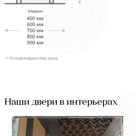
По индивидуальному заказу
Наши двери в интерьерах