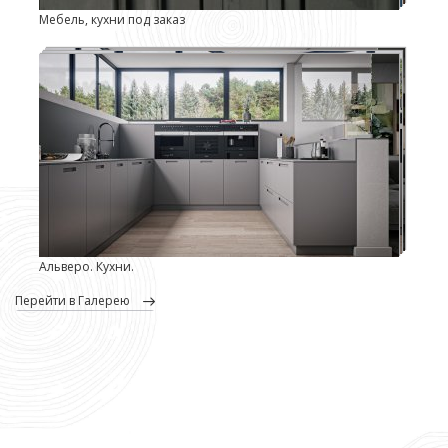
Мебель, кухни под заказ
Альверо. Кухни.
перейти в Галерею