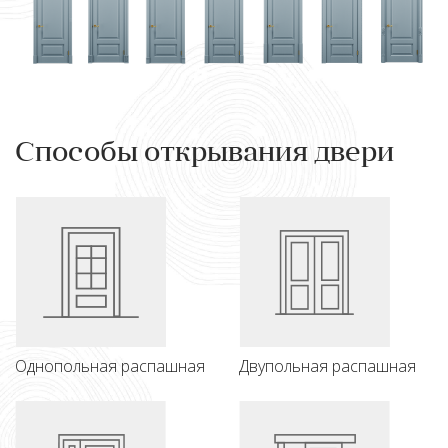
Способы открывания двери
Однопольная распашная
Двупольная распашная