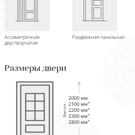
Ассиметричная
Раздвижная панельная
двустворчатая
Размеры двери