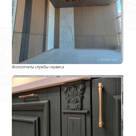
Фотоотчеты службы сервиса