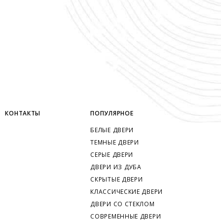
КОНТАКТЫ
ПОПУЛЯРНОЕ
БЕЛЫЕ ДВЕРИ
ТЕМНЫЕ ДВЕРИ
СЕРЫЕ ДВЕРИ
ДВЕРИ ИЗ ДУБА
СКРЫТЫЕ ДВЕРИ
КЛАССИЧЕСКИЕ ДВЕРИ
ДВЕРИ СО СТЕКЛОМ
СОВРЕМЕННЫЕ ДВЕРИ