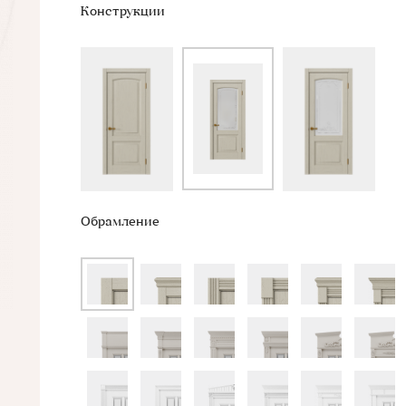
Конструкции
Обрамление