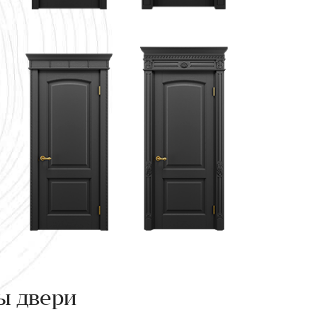
ы двери