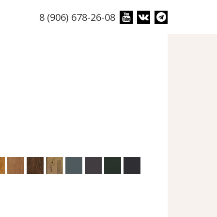
8 (906) 678-26-08