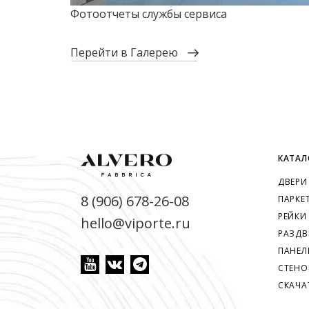
Фотоотчеты службы сервиса
перейти в Галерею
КАТАЛ
ДВЕРИ
8 (906) 678-26-08
ПАРКЕ
РЕЙКИ
hello@viporte.ru
РАЗДВ
ПАНЕЛ
СТЕНО
СКАЧА