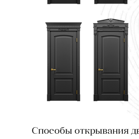
Способы открывания д