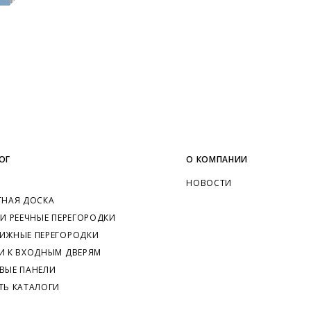
ОГ
О КОМПАНИИ
НОВОСТИ
ТНАЯ ДОСКА
 И РЕЕЧНЫЕ ПЕРЕГОРОДКИ
ИЖНЫЕ ПЕРЕГОРОДКИ
И К ВХОДНЫМ ДВЕРЯМ
ВЫЕ ПАНЕЛИ
ТЬ КАТАЛОГИ