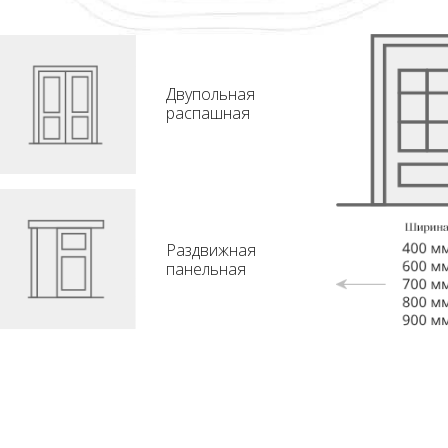
Двупольная
распашная
Раздвижная
панельная