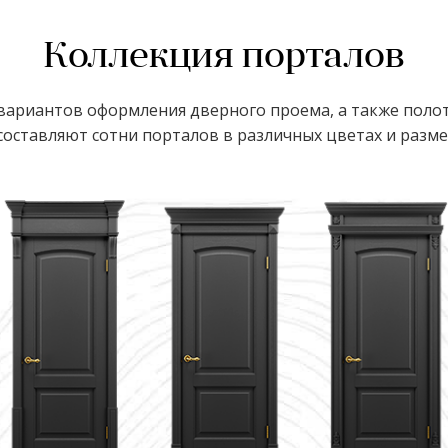
Коллекция порталов
ариантов оформления дверного проема, а также полот
оставляют сотни порталов в различных цветах и размер