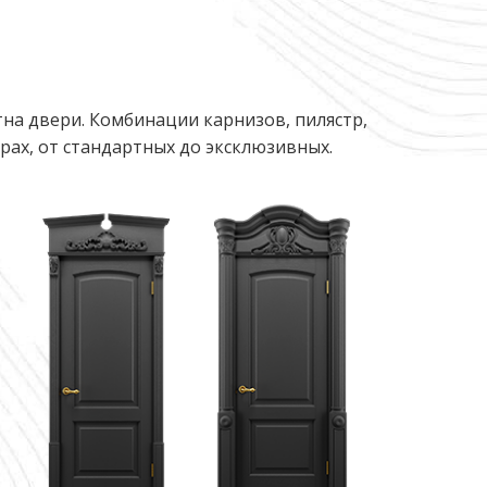
на двери. Комбинации карнизов, пилястр,
ах, от стандартных до эксклюзивных.