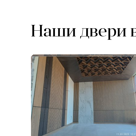
Наши двери 