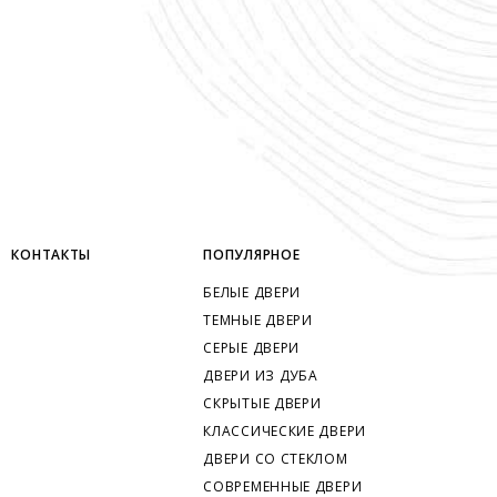
КОНТАКТЫ
ПОПУЛЯРНОЕ
БЕЛЫЕ ДВЕРИ
ТЕМНЫЕ ДВЕРИ
СЕРЫЕ ДВЕРИ
ДВЕРИ ИЗ ДУБА
СКРЫТЫЕ ДВЕРИ
КЛАССИЧЕСКИЕ ДВЕРИ
ДВЕРИ СО СТЕКЛОМ
СОВРЕМЕННЫЕ ДВЕРИ