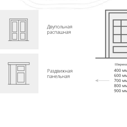
Двупольная
распашная
Раздвижная
панельная