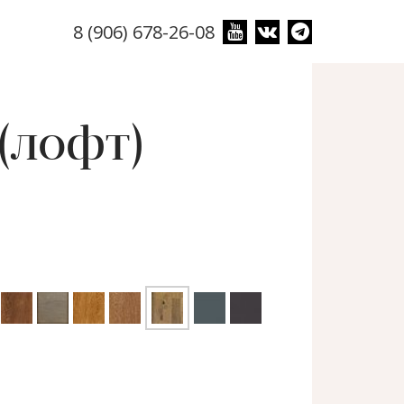
8 (906) 678-26-08
(лофт)