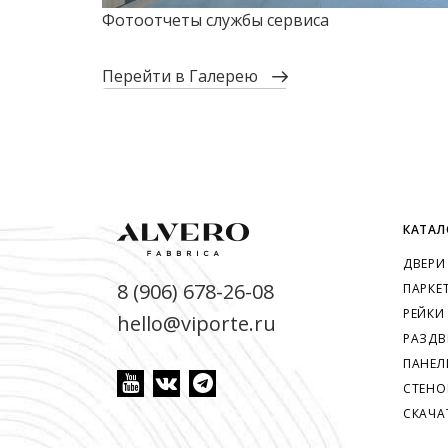
Фотоотчеты службы сервиса
перейти в Галерею
КАТАЛ
ДВЕРИ
8 (906) 678-26-08
ПАРКЕ
РЕЙКИ
hello@viporte.ru
РАЗДВ
ПАНЕЛ
СТЕНО
СКАЧА