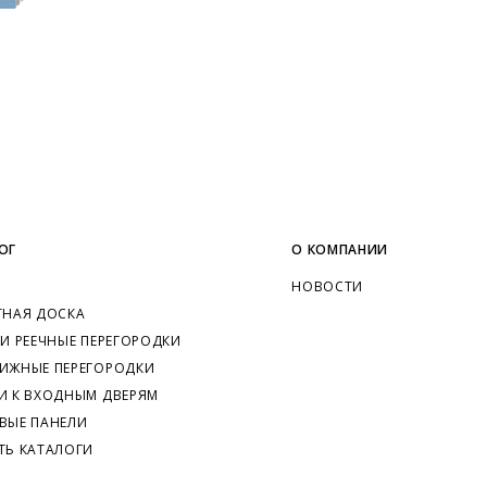
ОГ
О КОМПАНИИ
НОВОСТИ
ТНАЯ ДОСКА
 И РЕЕЧНЫЕ ПЕРЕГОРОДКИ
ИЖНЫЕ ПЕРЕГОРОДКИ
И К ВХОДНЫМ ДВЕРЯМ
ВЫЕ ПАНЕЛИ
ТЬ КАТАЛОГИ