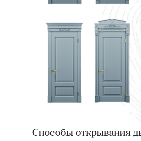
Способы открывания д