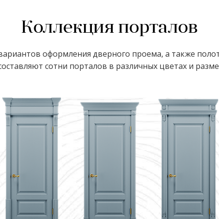
Коллекция порталов
ариантов оформления дверного проема, а также полот
оставляют сотни порталов в различных цветах и размер