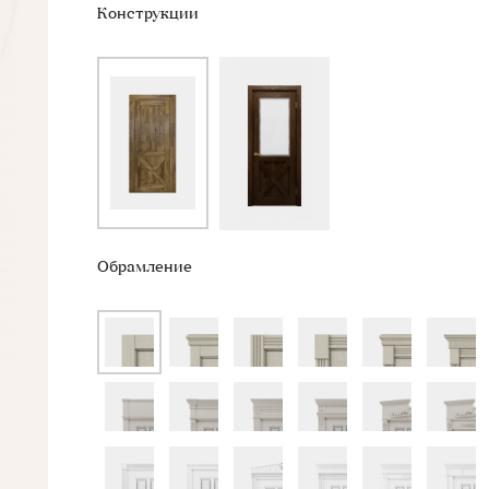
Конструкции
Обрамление