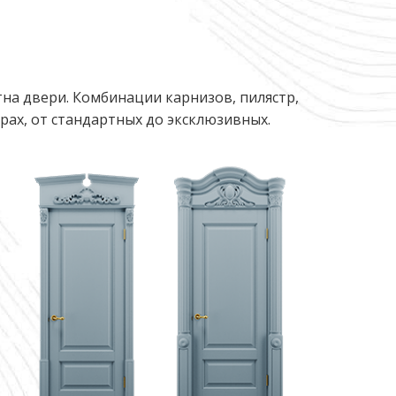
на двери. Комбинации карнизов, пилястр,
ах, от стандартных до эксклюзивных.