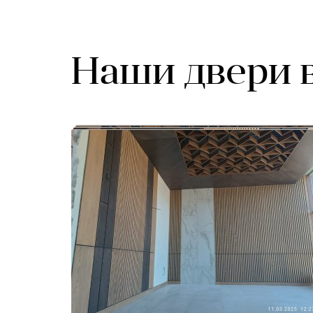
Наши двери 