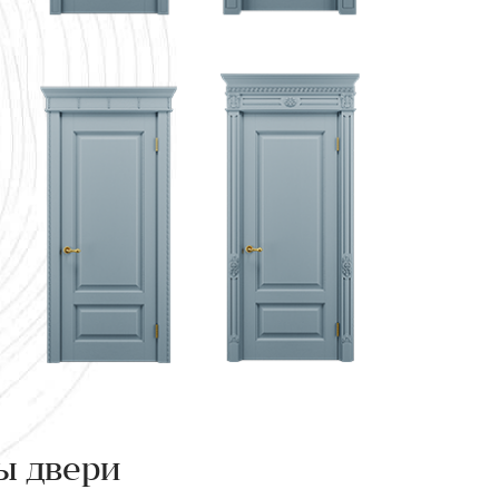
ы двери