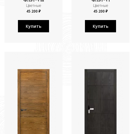
Флэт-VIII
Флэт-VI
Цветные
Цветные
45 200 ₽
45 200 ₽
Купить
Купить