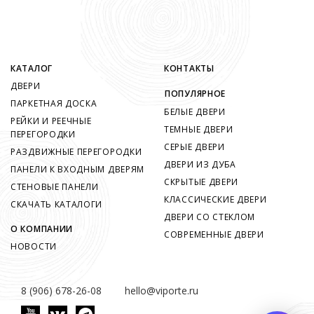
КАТАЛОГ
КОНТАКТЫ
ДВЕРИ
ПОПУЛЯРНОЕ
ПАРКЕТНАЯ ДОСКА
БЕЛЫЕ ДВЕРИ
РЕЙКИ И РЕЕЧНЫЕ
ТЕМНЫЕ ДВЕРИ
ПЕРЕГОРОДКИ
СЕРЫЕ ДВЕРИ
РАЗДВИЖНЫЕ ПЕРЕГОРОДКИ
ДВЕРИ ИЗ ДУБА
ПАНЕЛИ К ВХОДНЫМ ДВЕРЯМ
СКРЫТЫЕ ДВЕРИ
СТЕНОВЫЕ ПАНЕЛИ
КЛАССИЧЕСКИЕ ДВЕРИ
СКАЧАТЬ КАТАЛОГИ
ДВЕРИ СО СТЕКЛОМ
О КОМПАНИИ
СОВРЕМЕННЫЕ ДВЕРИ
НОВОСТИ
8 (906) 678-26-08
hello@viporte.ru