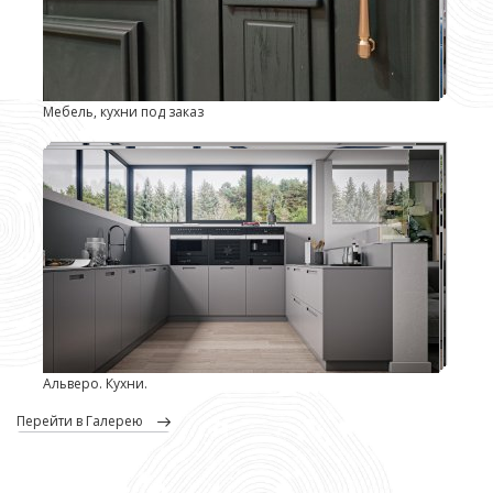
Мебель, кухни под заказ
Альверо. Кухни.
перейти в Галерею