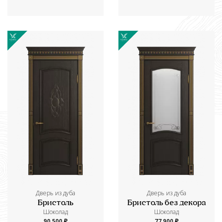
Дверь из дуба
Дверь из дуба
Бристоль
Бристоль без декора
Шоколад
Шоколад
90 500 ₽
77 900 ₽