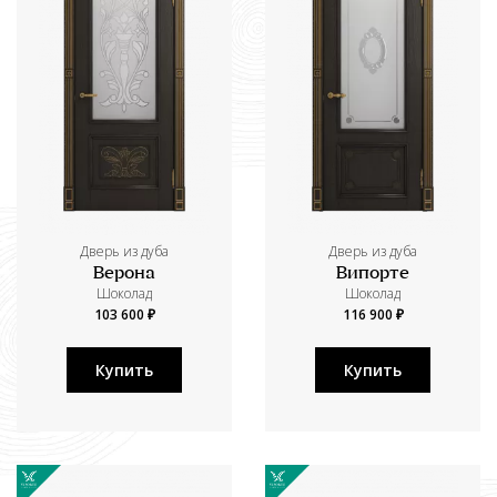
Дверь из дуба
Дверь из дуба
Верона
Випорте
Шоколад
Шоколад
103 600 ₽
116 900 ₽
Купить
Купить