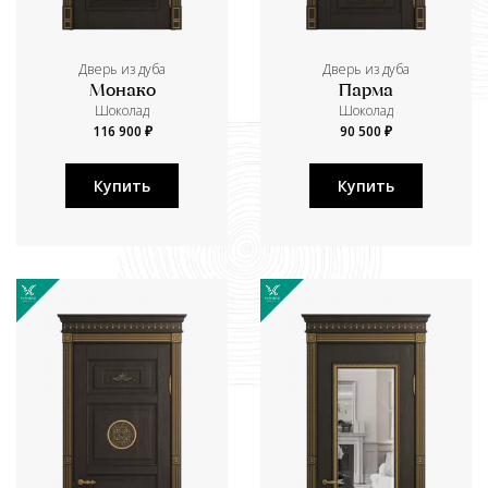
Дверь из дуба
Дверь из дуба
Монако
Парма
Шоколад
Шоколад
116 900 ₽
90 500 ₽
Купить
Купить