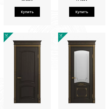
Купить
Купить