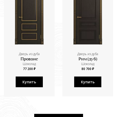
Дверь из дуба
Дверь из дуба
Прованс
Рим (дуб)
Шоколад
Шоколад
77 200 ₽
80 700 ₽
Купить
Купить