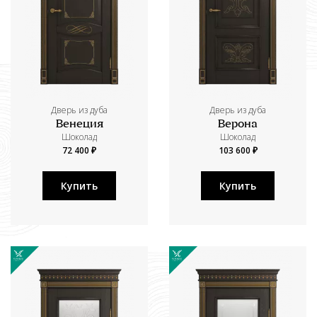
Дверь из дуба
Дверь из дуба
Венеция
Верона
Шоколад
Шоколад
72 400 ₽
103 600 ₽
Купить
Купить