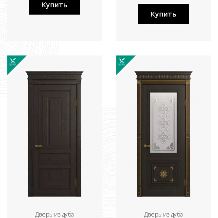
Купить
Купить
Дверь из дуба
Дверь из дуба