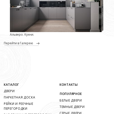
Альверо. Кухни.
перейти в Галерею
КАТАЛОГ
КОНТАКТЫ
ДВЕРИ
ПОПУЛЯРНОЕ
ПАРКЕТНАЯ ДОСКА
БЕЛЫЕ ДВЕРИ
РЕЙКИ И РЕЕЧНЫЕ
ТЕМНЫЕ ДВЕРИ
ПЕРЕГОРОДКИ
СЕРЫЕ ДВЕРИ