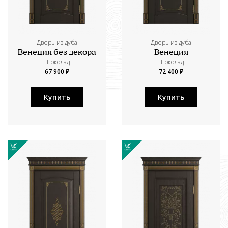
Дверь из дуба
Дверь из дуба
Венеция без декора
Венеция
Шоколад
Шоколад
67 900 ₽
72 400 ₽
Купить
Купить