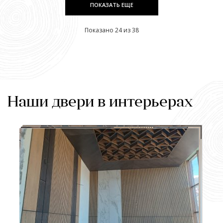
ПОКАЗАТЬ ЕЩЕ
Показано 24 из 38
Наши двери в интерьерах