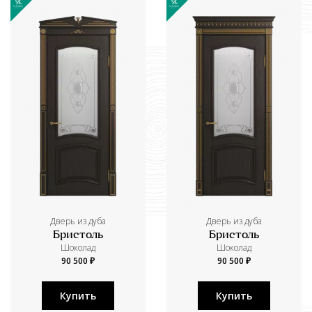
Дверь из дуба
Дверь из дуба
Бристоль
Бристоль
Шоколад
Шоколад
90 500 ₽
90 500 ₽
Купить
Купить