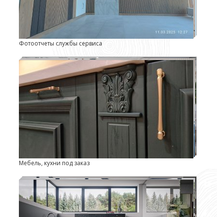
Фотоотчеты службы сервиса
Мебель, кухни под заказ