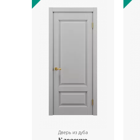
Дверь из дуба