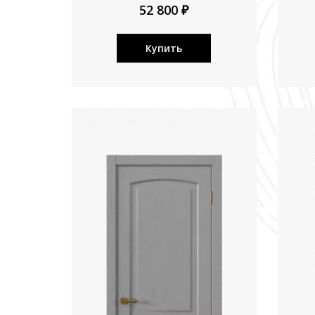
52 800 ₽
Купить