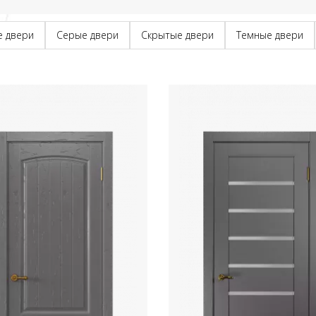
е двери
Серые двери
Скрытые двери
Темные двери