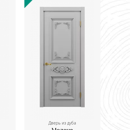
Дверь из дуба