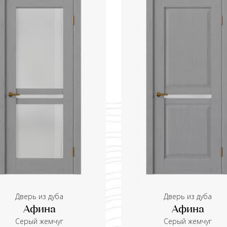
Дверь из дуба
Дверь из дуба
Афина
Афина
Серый жемчуг
Серый жемчуг