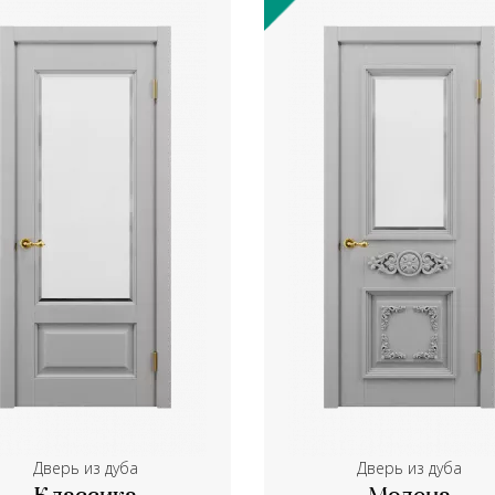
Дверь из дуба
Дверь из дуба