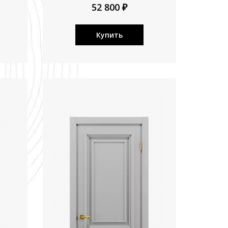
52 800 ₽
Купить