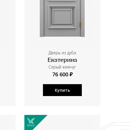
Дверь из дуба
Екатерина
Серый жемчуг
76 600 ₽
Купить