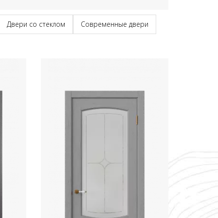
Двери со стеклом
Современные двери