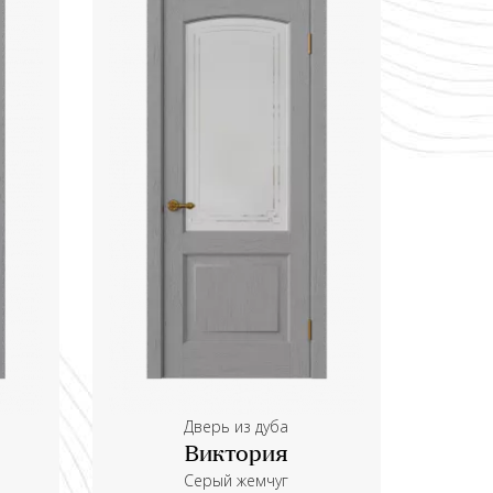
Дверь из дуба
Виктория
Серый жемчуг