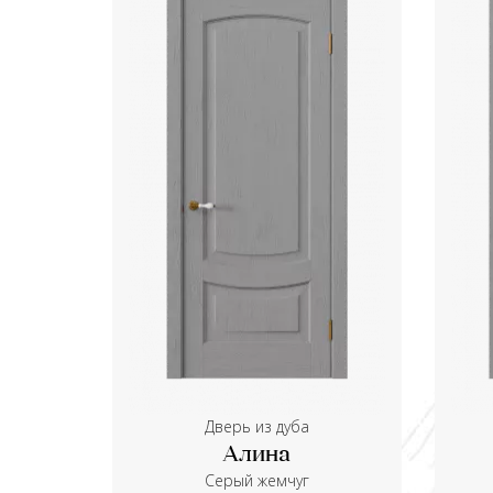
Дверь из дуба
Алина
Серый жемчуг