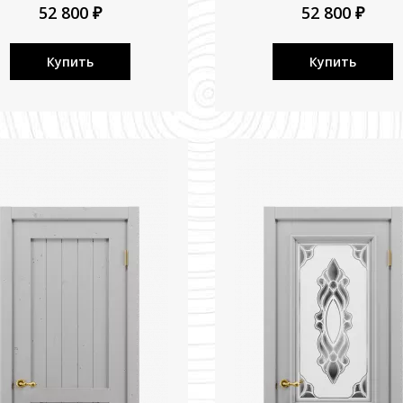
52 800 ₽
52 800 ₽
Купить
Купить